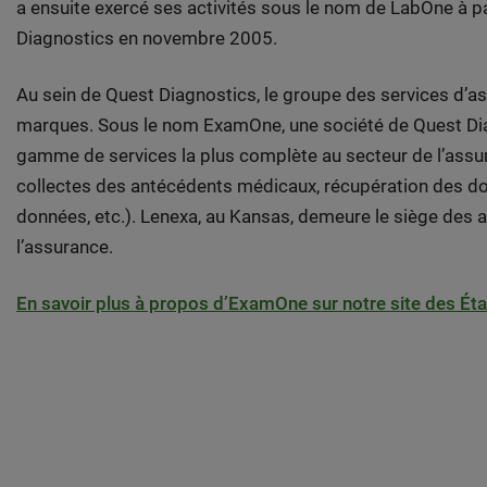
a ensuite exercé ses activités sous le nom de LabOne à pa
Diagnostics en novembre 2005.
Au sein de Quest Diagnostics, le groupe des services d’
marques. Sous le nom ExamOne, une société de Quest Diag
gamme de services la plus complète au secteur de l’assu
collectes des antécédents médicaux, récupération des do
données, etc.). Lenexa, au Kansas, demeure le siège des a
l’assurance.
En savoir plus à propos d’ExamOne sur notre site des Éta