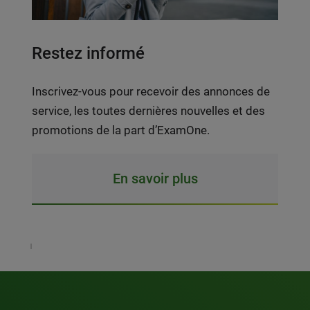
Restez informé
Inscrivez-vous pour recevoir des annonces de
service, les toutes dernières nouvelles et des
promotions de la part d’ExamOne.
En savoir plus