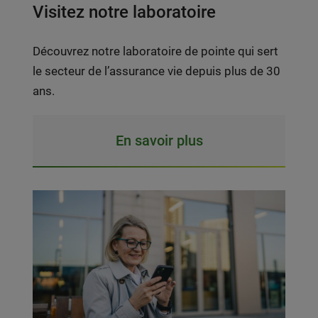
Visitez notre laboratoire
Découvrez notre laboratoire de pointe qui sert
le secteur de l’assurance vie depuis plus de 30
ans.
En savoir plus